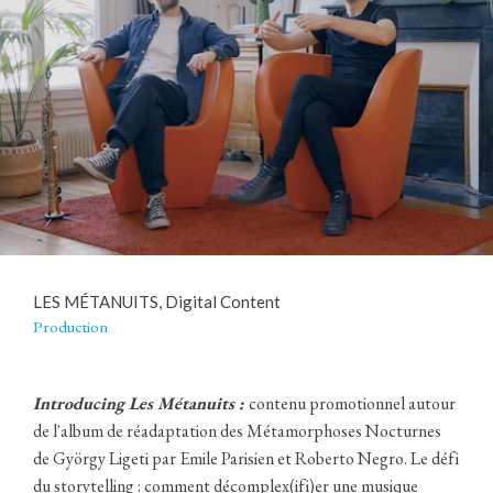
LES MÉTANUITS, Digital Content
Production
Introducing Les Métanuits :
contenu promotionnel autour
de l'album de réadaptation des Métamorphoses Nocturnes
de György Ligeti par Emile Parisien et Roberto Negro. Le défi
du storytelling : comment décomplex(ifi)er une musique