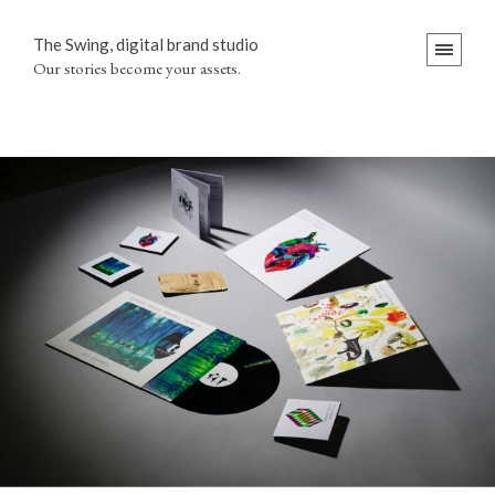
The Swing, digital brand studio
Our stories become your assets.