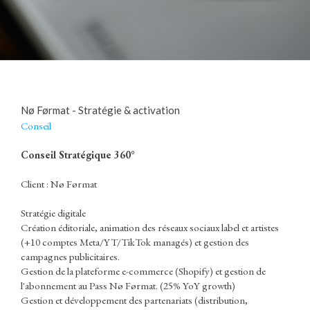
Nø Førmat - Stratégie & activation
Conseil
Conseil Stratégique 360°
Client : Nø Førmat
Stratégie digitale
Création éditoriale, animation des réseaux sociaux label et artistes
(+10 comptes Meta/YT/TikTok managés) et gestion des
campagnes publicitaires.
Gestion de la plateforme e-commerce (Shopify) et gestion de
l'abonnement au Pass Nø Førmat. (25% YoY growth)
Gestion et développement des partenariats (distribution,